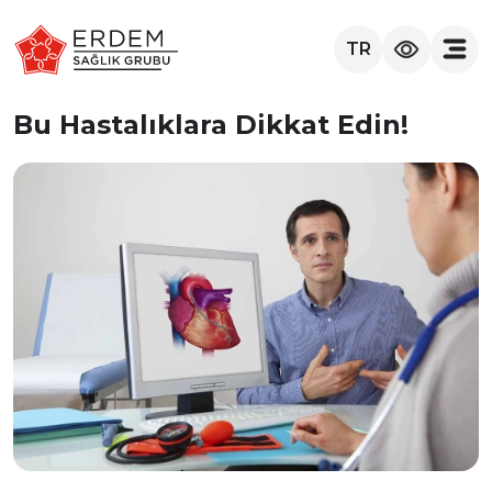
TR
Bu Hastalıklara Dikkat Edin!