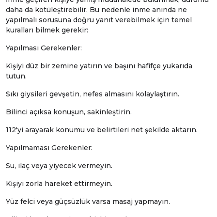
daha da kötüleştirebilir. Bu nedenle inme anında ne
yapılmalı sorusuna doğru yanıt verebilmek için temel
kuralları bilmek gerekir:
Yapılması Gerekenler:
Kişiyi düz bir zemine yatırın ve başını hafifçe yukarıda
tutun.
Sıkı giysileri gevşetin, nefes almasını kolaylaştırın.
Bilinci açıksa konuşun, sakinleştirin.
112'yi arayarak konumu ve belirtileri net şekilde aktarın.
Yapılmaması Gerekenler:
Su, ilaç veya yiyecek vermeyin.
Kişiyi zorla hareket ettirmeyin.
Yüz felci veya güçsüzlük varsa masaj yapmayın.